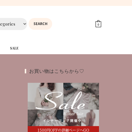
0
SALE
お買い物はこちらから♡