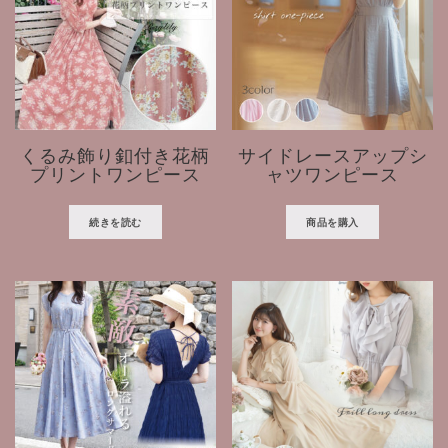
くるみ飾り釦付き花柄
サイドレースアップシ
プリントワンピース
ャツワンピース
続きを読む
商品を購入