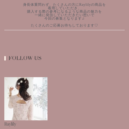
身長体重問わず、たくさんの方にRaylilyの商品を
着用していただき、
購入する際の参考になるような商品の魅力を
一緒に発信していただきたい想いで
今回の募集となります♫
たくさんのご応募お待ちしております♡
FOLLOW US
Raylily