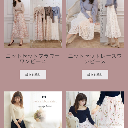
ニットセットフラワー
ニットセットレースワ
ワンピース
ンピース
続きを読む
続きを読む