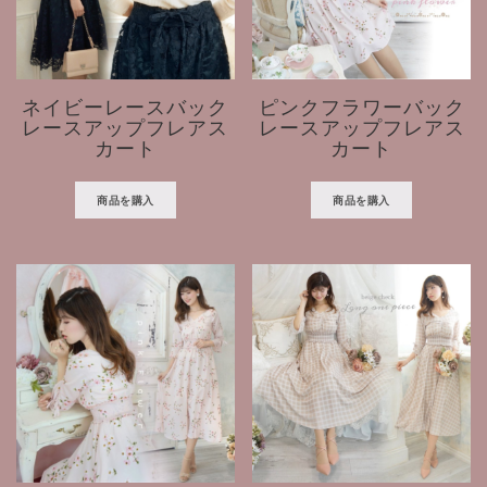
ネイビーレースバック
ピンクフラワーバック
レースアップフレアス
レースアップフレアス
カート
カート
商品を購入
商品を購入