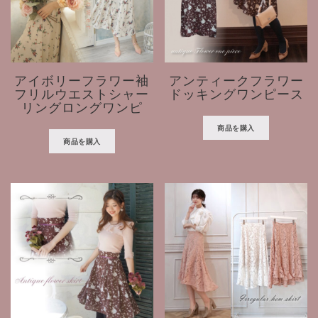
アイボリーフラワー袖
アンティークフラワー
フリルウエストシャー
ドッキングワンピース
リングロングワンピ
商品を購入
商品を購入