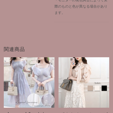
際のものと色が異なる場合があり
ます。
関連商品