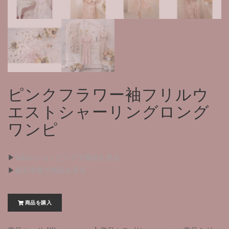
ピンクフラワー袖フリルウ
エストシャーリングロング
ワンピ
▶
Yahooショッピングで商品を見る
▶
楽天市場で商品を見る
商品を購入