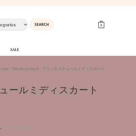
0
SALE
Home
/
Uncategorized
/ プリンセスチュールミディスカート
ュールミディスカート
,
Uncategorized