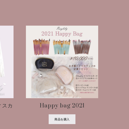
ィスカ
Happy bag 2021
商品を購入