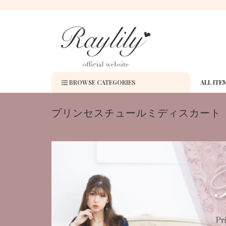
BROWSE CATEGORIES
ALL ITE
プリンセスチュールミディスカート