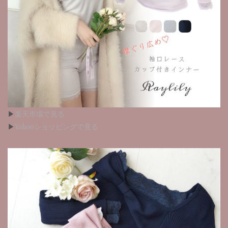
▶︎
楽天市場で見る
▶︎
Yahooショッピングで見る