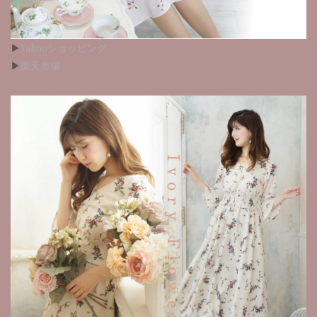
▶︎
Yahooショッピング
▶︎
楽天市場