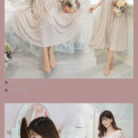
▶︎
Yahooショッピング
▶︎
楽天市場