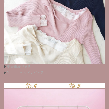
▶︎
楽天市場で見る
▶︎
Yahooショッピングで見る