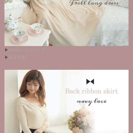
▶︎
Yahooショッピング
▶︎
楽天市場