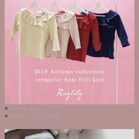
▶︎
楽天市場で見る
▶︎
Yahooショッピングで見る