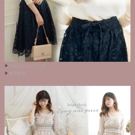
▶︎
Yahooショッピング
▶︎
楽天市場