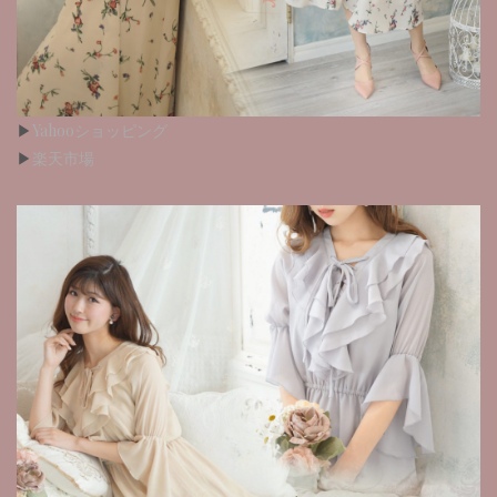
▶︎
Yahooショッピング
▶︎
楽天市場