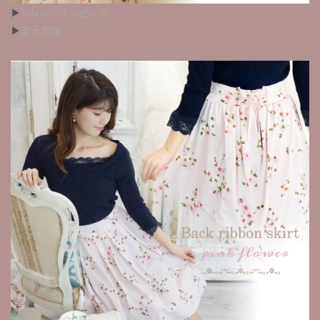
▶︎
Yahooショッピング
▶︎
楽天市場