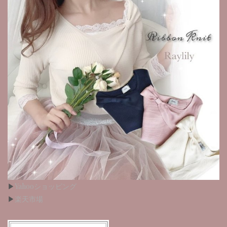
▶︎
Yahooショッピング
▶︎
楽天市場