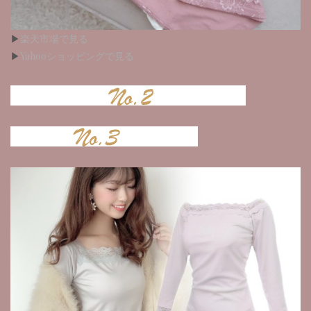
▶︎
楽天市場で見る
▶︎
Yahooショッピングで見る