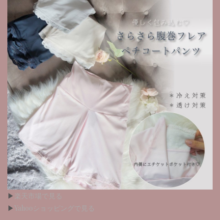
▶︎
楽天市場で見る
▶︎
Yahooショッピングで見る