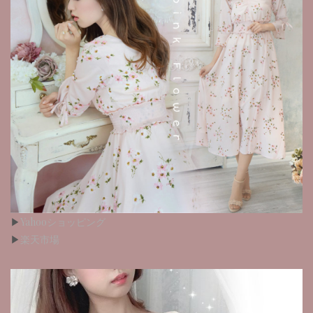
▶︎
Yahooショッピング
▶︎
楽天市場